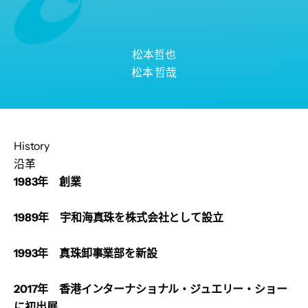
松本哲也
松本 哲哉
History
沿革
1983年 創業
1989年 宇和海真珠を株式会社として設立
1993年 真珠卸事業部を新設
2017年 香港インターナショナル・ジュエリー・ショー
に初出展