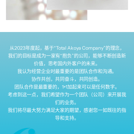
从2023年度起，基于“Total Akoya Company”的理念，
我们的目标是成为一家有“抱负”的公司，能够不断创造新
价值，思考国内外客户的未来。
我认为经营企业时最重要的是团队合作和沟通。
协作共创，共同奋斗，共同创造。
团队合作是最重要的，1+1加起来可以是任何数字。
考虑到这一点，我们希望作为一个团队（公司）来开展我
们的业务。
我们将尽最大努力满足大家的期望，感谢您一如既往的指
导和支持。