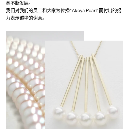
念不断发展。
我们对我们的员工和大家为传播“Akoya Pearl”而付出的努
力表示诚挚的谢意。