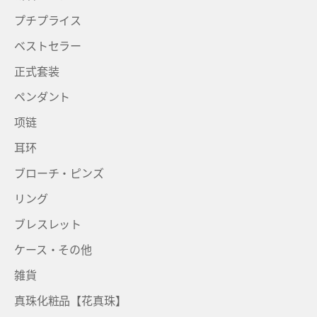
プチプライス
ベストセラー
正式套装
ペンダント
项链
耳环
ブローチ・ピンズ
リング
ブレスレット
ケース・その他
雑貨
真珠化粧品【花真珠】