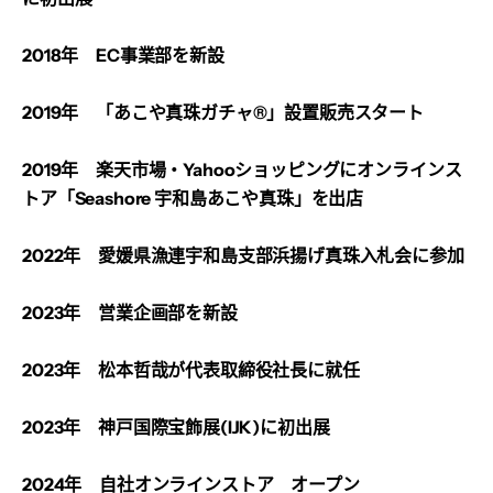
2018年 EC事業部を新設
2019年 「あこや真珠ガチャ®」設置販売スタート
2019年 楽天市場・Yahooショッピングにオンラインス
トア「Seashore 宇和島あこや真珠」を出店
2022年 愛媛県漁連宇和島支部浜揚げ真珠入札会に参加
2023年 営業企画部を新設
2023年 松本哲哉が代表取締役社長に就任
2023年 神戸国際宝飾展(IJK)に初出展
2024年 自社オンラインストア オープン