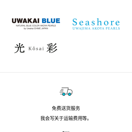
免费送货服务
我会写关于运输费用等。