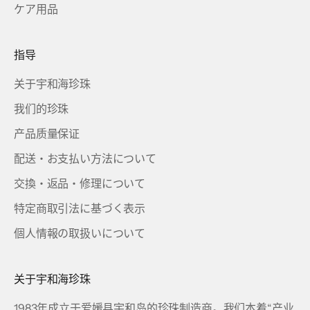
ケア用品
指导
关于宇和海珍珠
我们的珍珠
产品质量保证
配送・お支払い方法について
交換・返品・修理について
特定商取引法に基づく表示
個人情報の取扱いについて
关于宇和海珍珠
1983年成立于爱媛县宇和岛的珍珠制造商。我们本着“产业