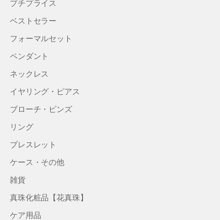
プチプライス
ベストセラー
フォーマルセット
ペンダント
ネックレス
イヤリング・ピアス
ブローチ・ピンズ
リング
ブレスレット
ケース・その他
雑貨
真珠化粧品【花真珠】
ケア用品