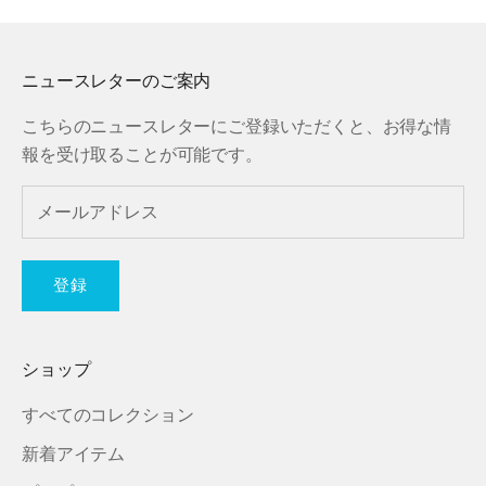
ニュースレターのご案内
こちらのニュースレターにご登録いただくと、お得な情
報を受け取ることが可能です。
登録
ショップ
すべてのコレクション
新着アイテム