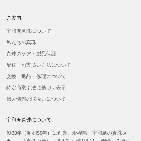
ご案内
宇和海真珠について
私たちの真珠
真珠のケア・製品保証
配送・お支払い方法について
交換・返品・修理について
特定商取引法に基づく表示
個人情報の取扱いについて
宇和海真珠について
1983年（昭和58年）に創業、愛媛県・宇和島の真珠メー
カー。「真珠の新しい世界観を造りだす」創造する真珠