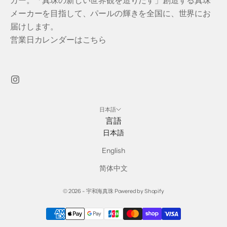
メーカーを目指して、パールの輝きを全国に、世界にお
届けします。
営業日カレンダーはこちら
日本語
言語
日本語
English
简体中文
© 2026 - 宇和海真珠 Powered by Shopify