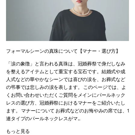
フォーマルシーンの真珠について【マナー・選び方】
「涙の象徴」と言われる真珠は、冠婚葬祭で身だしなみ
を整えるアイテムとして重宝する宝石です。結婚式や成
人式などの華やかなシーンでは喜びの涙を、お葬式など
の弔事では悲しみの涙を表します。 このページでは、よ
くお問い合わせいただくご質問をメインにパールネック
レスの選び方、冠婚葬祭におけるマナーをご紹介いたし
ます。 マナーについて お葬式などのお悔やみの席では、1
連タイプのパールネックレスがマ...
もっと見る