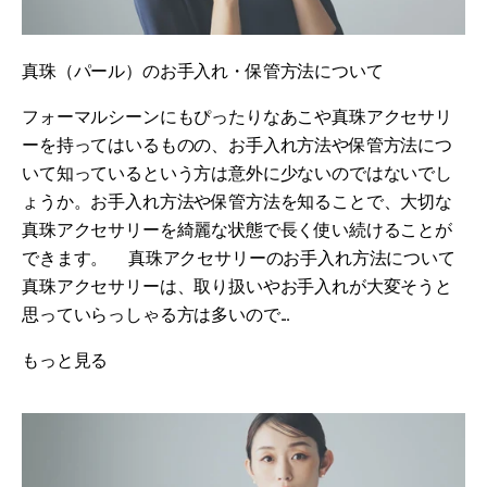
真珠（パール）のお手入れ・保管方法について
フォーマルシーンにもぴったりなあこや真珠アクセサリ
ーを持ってはいるものの、お手入れ方法や保管方法につ
いて知っているという方は意外に少ないのではないでし
ょうか。お手入れ方法や保管方法を知ることで、大切な
真珠アクセサリーを綺麗な状態で長く使い続けることが
できます。 真珠アクセサリーのお手入れ方法について
真珠アクセサリーは、取り扱いやお手入れが大変そうと
思っていらっしゃる方は多いので...
もっと見る