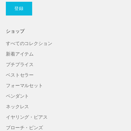
登録
ショップ
すべてのコレクション
新着アイテム
プチプライス
ベストセラー
フォーマルセット
ペンダント
ネックレス
イヤリング・ピアス
ブローチ・ピンズ