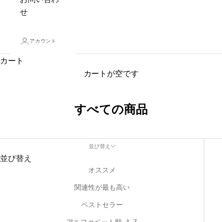
せ
アカウント
カート
カートが空です
すべての商品
並び替え
並び替え
オススメ
関連性が最も高い
ベストセラー