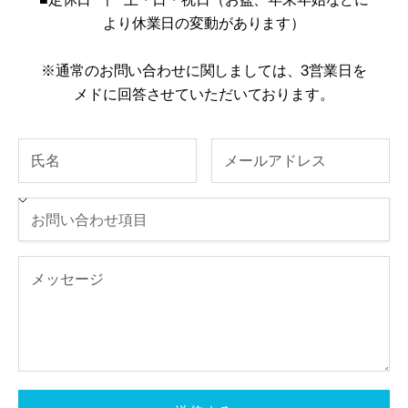
より休業日の変動があります）
※通常のお問い合わせに関しましては、3営業日を
メドに回答させていただいております。