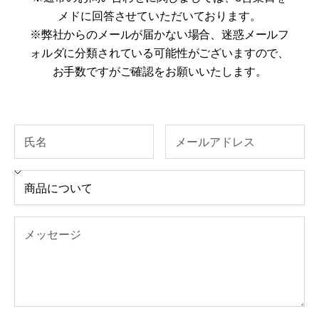
メドに回答させていただいております。
※弊社からのメールが届かない場合、迷惑メールフ
ォルダに分類されている可能性がございますので、
お手数ですがご確認をお願いいたします。