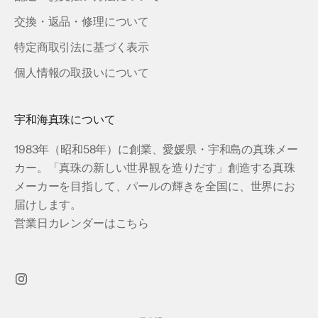
交換・返品・修理について
特定商取引法に基づく表示
個人情報の取扱いについて
宇和海真珠について
1983年（昭和58年）に創業、愛媛県・宇和島の真珠メー
カー。「真珠の新しい世界観を造りだす」創造する真珠
メーカーを目指して、パールの輝きを全国に、世界にお
届けします。
営業日カレンダーはこちら