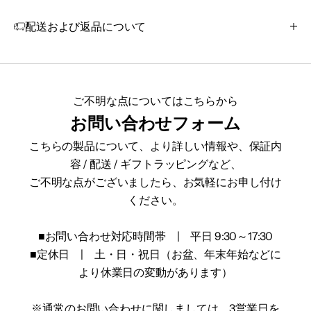
配送および返品について
ご不明な点についてはこちらから
お問い合わせフォーム
こちらの製品について、より詳しい情報や、保証内
容 / 配送 / ギフトラッピングなど、
ご不明な点がございましたら、お気軽にお申し付け
ください。
■お問い合わせ対応時間帯 | 平日 9:30～17:30
■定休日 | 土・日・祝日（お盆、年末年始などに
より休業日の変動があります）
※通常のお問い合わせに関しましては、3営業日を