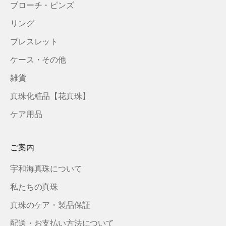
ブローチ・ピンズ
リング
ブレスレット
ケース・その他
雑貨
真珠化粧品【花真珠】
ケア用品
ご案内
宇和海真珠について
私たちの真珠
真珠のケア・製品保証
配送・お支払い方法について