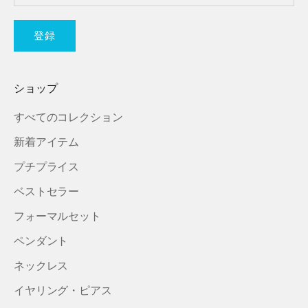
登録
ショップ
すべてのコレクション
新着アイテム
プチプライス
ベストセラー
フォーマルセット
ペンダント
ネックレス
イヤリング・ピアス