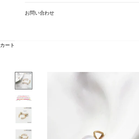
お問い合わせ
カート