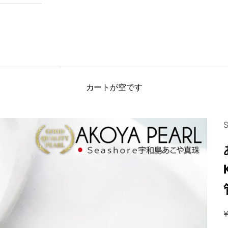
カートが空です
¥