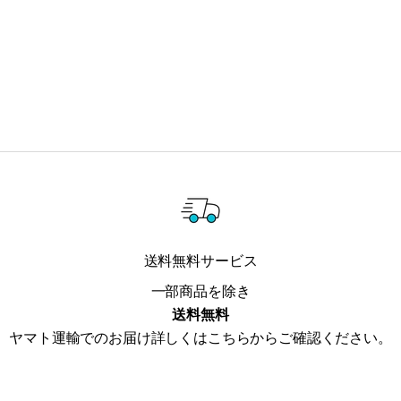
送料無料サービス
一部商品を除き
送料無料
ヤマト運輸でのお届け詳しくは
こちら
からご確認ください。