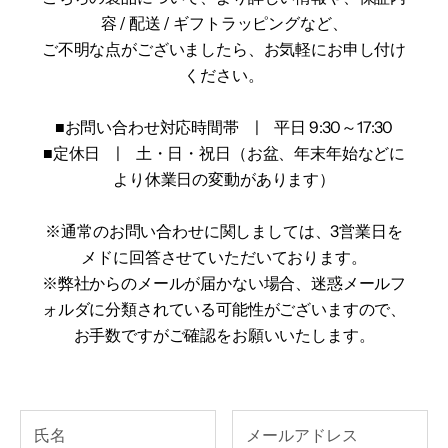
容 / 配送 / ギフトラッピングなど、
ご不明な点がございましたら、お気軽にお申し付け
ください。
■お問い合わせ対応時間帯 | 平日 9:30～17:30
■定休日 | 土・日・祝日（お盆、年末年始などに
より休業日の変動があります）
※通常のお問い合わせに関しましては、3営業日を
メドに回答させていただいております。
※弊社からのメールが届かない場合、迷惑メールフ
ォルダに分類されている可能性がございますので、
お手数ですがご確認をお願いいたします。