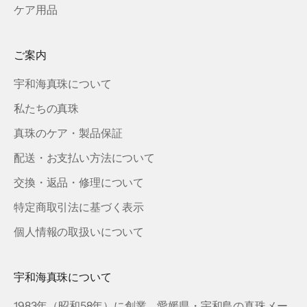
ケア用品
ご案内
宇和海真珠について
私たちの真珠
真珠のケア・製品保証
配送・お支払い方法について
交換・返品・修理について
特定商取引法に基づく表示
個人情報の取扱いについて
宇和海真珠について
1983年（昭和58年）に創業、愛媛県・宇和島の真珠メー