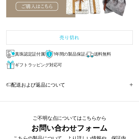
売り切れ
真珠認定証付属
1年間の製品保証
送料無料
ギフトラッピング対応可
配送および返品について
ご不明な点についてはこちらから
お問い合わせフォーム
こちらの製品について、より詳しい情報や、保証内