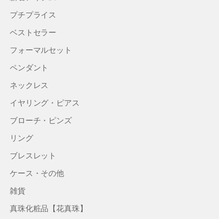
プチプライス
ベストセラー
フォーマルセット
ペンダント
ネックレス
イヤリング・ピアス
ブローチ・ピンズ
リング
ブレスレット
ケース・その他
雑貨
真珠化粧品【花真珠】