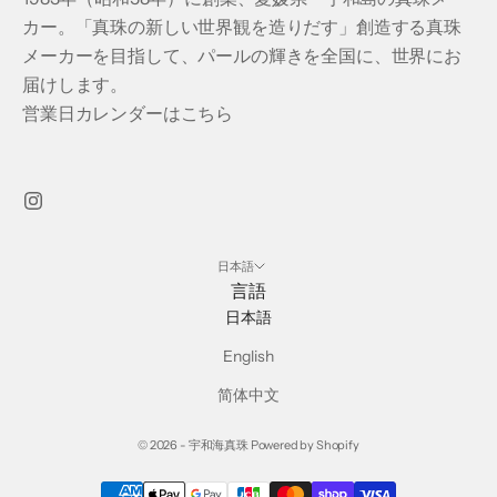
カー。「真珠の新しい世界観を造りだす」創造する真珠
メーカーを目指して、パールの輝きを全国に、世界にお
届けします。
営業日カレンダーはこちら
日本語
言語
日本語
English
简体中文
© 2026 - 宇和海真珠 Powered by Shopify