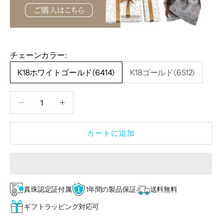
チェーンカラー:
K18ホワイトゴールド(6414)
K18ゴールド(6512)
数量を減らす
数量を減らす
カートに追加
真珠認定証付属
1年間の製品保証
送料無料
ギフトラッピング対応可