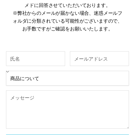
メドに回答させていただいております。
※弊社からのメールが届かない場合、迷惑メールフ
ォルダに分類されている可能性がございますので、
お手数ですがご確認をお願いいたします。