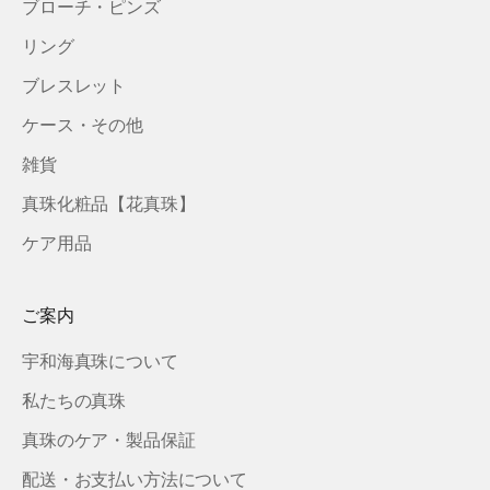
ブローチ・ピンズ
リング
ブレスレット
ケース・その他
雑貨
真珠化粧品【花真珠】
ケア用品
ご案内
宇和海真珠について
私たちの真珠
真珠のケア・製品保証
配送・お支払い方法について