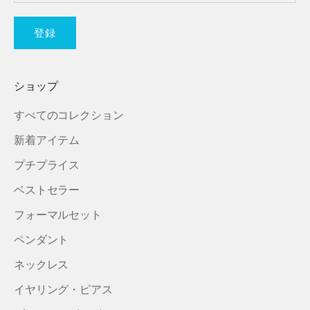
登録
ショップ
すべてのコレクション
新着アイテム
プチプライス
ベストセラー
フォーマルセット
ペンダント
ネックレス
イヤリング・ピアス