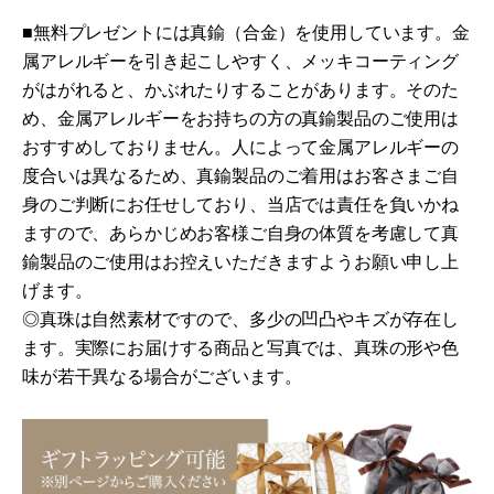
■無料プレゼントには真鍮（合金）を使用しています。金
属アレルギーを引き起こしやすく、メッキコーティング
がはがれると、かぶれたりすることがあります。そのた
め、金属アレルギーをお持ちの方の真鍮製品のご使用は
おすすめしておりません。人によって金属アレルギーの
度合いは異なるため、真鍮製品のご着用はお客さまご自
身のご判断にお任せしており、当店では責任を負いかね
ますので、あらかじめお客様ご自身の体質を考慮して真
鍮製品のご使用はお控えいただきますようお願い申し上
げます。
◎真珠は自然素材ですので、多少の凹凸やキズが存在し
ます。
実際にお届けする商品と写真では、真珠の形や色
味が若干異なる場合がございます。