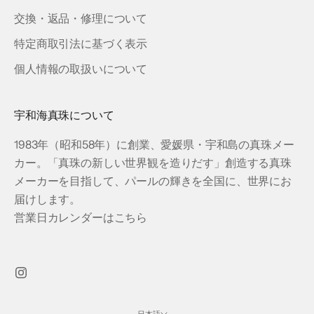
交換・返品・修理について
特定商取引法に基づく表示
個人情報の取扱いについて
宇和海真珠について
1983年（昭和58年）に創業、愛媛県・宇和島の真珠メー
カー。「真珠の新しい世界観を造りだす」創造する真珠
メーカーを目指して、パールの輝きを全国に、世界にお
届けします。
営業日カレンダーはこちら