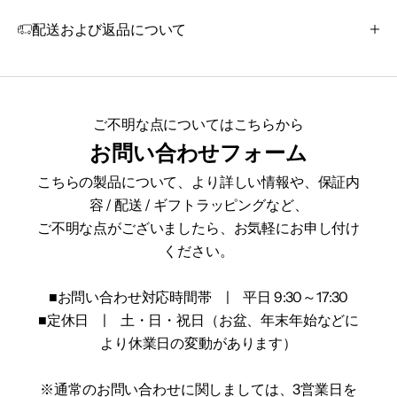
配送および返品について
ご不明な点についてはこちらから
お問い合わせフォーム
こちらの製品について、より詳しい情報や、保証内
容 / 配送 / ギフトラッピングなど、
ご不明な点がございましたら、お気軽にお申し付け
ください。
■お問い合わせ対応時間帯 | 平日 9:30～17:30
■定休日 | 土・日・祝日（お盆、年末年始などに
より休業日の変動があります）
※通常のお問い合わせに関しましては、3営業日を