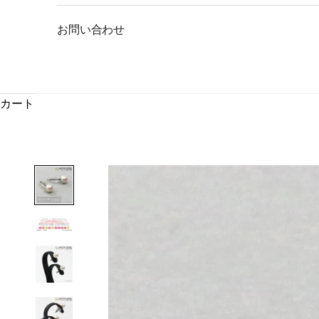
お問い合わせ
カート