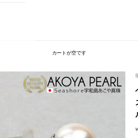
カートが空です
¥