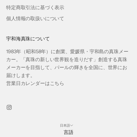
特定商取引法に基づく表示
個人情報の取扱いについて
宇和海真珠について
1983年（昭和58年）に創業、愛媛県・宇和島の真珠メー
カー。「真珠の新しい世界観を造りだす」創造する真珠
メーカーを目指して、パールの輝きを全国に、世界にお
届けします。
営業日カレンダーはこちら
日本語
言語