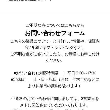
ご不明な点についてはこちらから
お問い合わせフォーム
こちらの製品について、より詳しい情報や、保証内
容 / 配送 / ギフトラッピングなど、
ご不明な点がございましたら、お気軽にお申し付け
ください。
■お問い合わせ対応時間帯 | 平日 9:30～17:30
■定休日 | 土・日・祝日（お盆、年末年始などに
より休業日の変動があります）
※通常のお問い合わせに関しましては、3営業日を
メドに回答させていただいております。