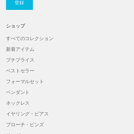
登録
ショップ
すべてのコレクション
新着アイテム
プチプライス
ベストセラー
フォーマルセット
ペンダント
ネックレス
イヤリング・ピアス
ブローチ・ピンズ