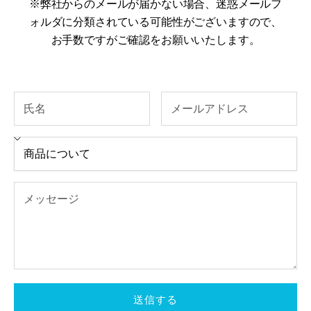
※弊社からのメールが届かない場合、迷惑メールフ
ォルダに分類されている可能性がございますので、
お手数ですがご確認をお願いいたします。
送信する