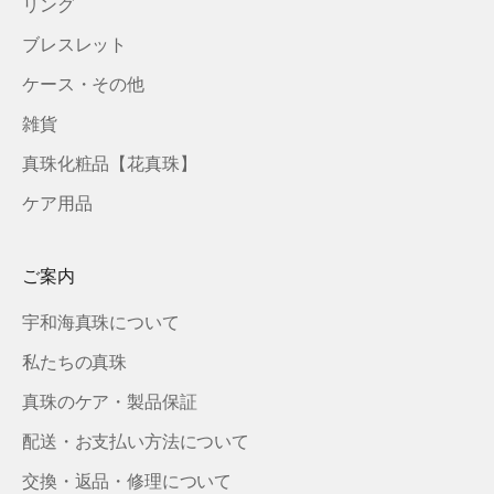
リング
ブレスレット
ケース・その他
雑貨
真珠化粧品【花真珠】
ケア用品
ご案内
宇和海真珠について
私たちの真珠
真珠のケア・製品保証
配送・お支払い方法について
交換・返品・修理について