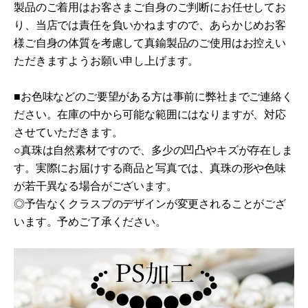
製品のご着用はお客さまご自身のご判断にお任せしてお
り、当店では責任を負いかねますので、あらかじめお客
様ご自身の体質を考慮して真鍮製品のご使用はお控えい
ただきますようお願い申し上げます。
■お色味などのご要望がある方は事前に弊社までご連絡く
ださい。在庫の中から可能な範囲にはなりますが、対応
させていただきます。
○真珠は自然素材ですので、多少の凹凸やキズが存在しま
す。
実際にお届けする商品と写真では、真珠の形や色味
が若干異なる場合がございます。
◎予告なくクラスプのデザインが変更されることがござ
います。
予めご了承ください。