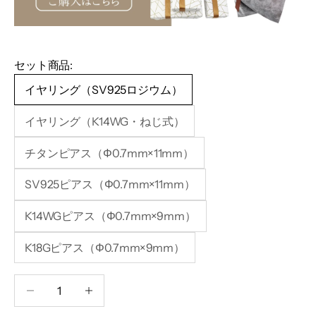
セット商品:
イヤリング（SV925ロジウム）
イヤリング（K14WG・ねじ式）
チタンピアス（Φ0.7mm×11mm）
SV925ピアス（Φ0.7mm×11mm）
K14WGピアス（Φ0.7mm×9mm）
K18Gピアス（Φ0.7mm×9mm）
数量を減らす
数量を減らす