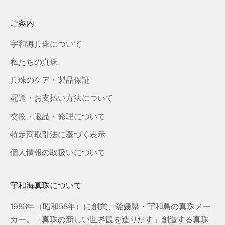
ご案内
宇和海真珠について
私たちの真珠
真珠のケア・製品保証
配送・お支払い方法について
交換・返品・修理について
特定商取引法に基づく表示
個人情報の取扱いについて
宇和海真珠について
1983年（昭和58年）に創業、愛媛県・宇和島の真珠メー
カー。「真珠の新しい世界観を造りだす」創造する真珠