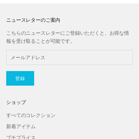
ニュースレターのご案内
こちらのニュースレターにご登録いただくと、お得な情
報を受け取ることが可能です。
登録
ショップ
すべてのコレクション
新着アイテム
プチプライス