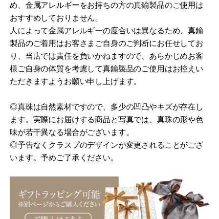
め、金属アレルギーをお持ちの方の真鍮製品のご使用は
おすすめしておりません。
人によって金属アレルギーの度合いは異なるため、真鍮
製品のご着用はお客さまご自身のご判断にお任せしてお
り、当店では責任を負いかねますので、あらかじめお客
様ご自身の体質を考慮して真鍮製品のご使用はお控えい
ただきますようお願い申し上げます。
◎真珠は自然素材ですので、多少の凹凸やキズが存在し
ます。
実際にお届けする商品と写真では、真珠の形や色
味が若干異なる場合がございます。
◎予告なくクラスプのデザインが変更されることがござ
います。
予めご了承ください。