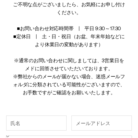
ご不明な点がございましたら、お気軽にお申し付け
ください。
■お問い合わせ対応時間帯 | 平日 9:30～17:30
■定休日 | 土・日・祝日（お盆、年末年始などに
より休業日の変動があります）
※通常のお問い合わせに関しましては、3営業日を
メドに回答させていただいております。
※弊社からのメールが届かない場合、迷惑メールフ
ォルダに分類されている可能性がございますので、
お手数ですがご確認をお願いいたします。