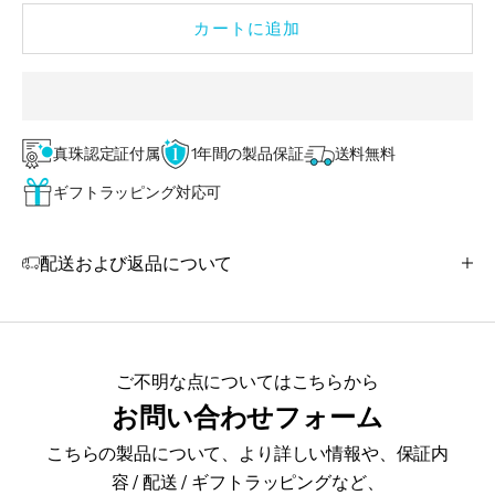
カートに追加
真珠認定証付属
1年間の製品保証
送料無料
ギフトラッピング対応可
配送および返品について
ご不明な点についてはこちらから
お問い合わせフォーム
こちらの製品について、より詳しい情報や、保証内
容 / 配送 / ギフトラッピングなど、