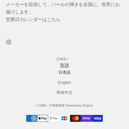
メーカーを目指して、パールの輝きを全国に、世界にお
届けします。
営業日カレンダーはこちら
日本語
言語
日本語
English
简体中文
© 2026 - 宇和海真珠 Powered by Shopify