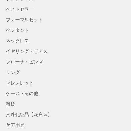
ベストセラー
フォーマルセット
ペンダント
ネックレス
イヤリング・ピアス
ブローチ・ピンズ
リング
ブレスレット
ケース・その他
雑貨
真珠化粧品【花真珠】
ケア用品